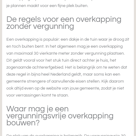
je plannen maakt voor een fijne plek buiten.
De regels voor een overkapping
zonder vergunning
Een overkapping is populair: een dakje in de tuin waar je droog zit
en toch buiten bent. In het algemeen mag je een overkapping
van maximaal 30 vierkante meter zonder vergunning plaatsen.
Dit geldt vooral voor het stuk tuin direct achter je huis, het
zogenaamde achtererfgebied. Het is belangrijk om te weten dat
deze regel in bijna heel Nederland geldt, maar soms kan een
gemeente strengere of aanvullende eisen stellen. Kijk daarom
ook altijd even op de website van jouw gemeente, zodat je niet
voor verrassingen komt te staan.
Waar mag je een
vergunningsvrije overkapping
bouwen?