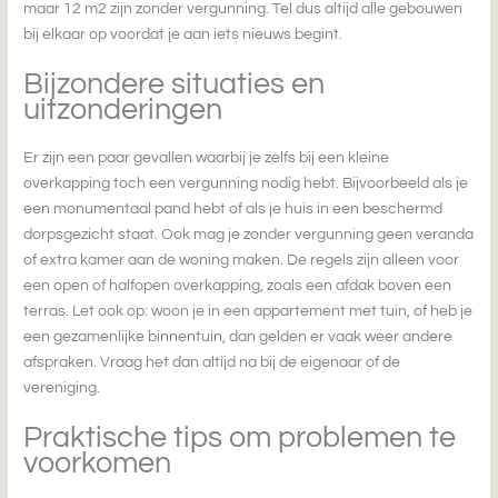
maar 12 m2 zijn zonder vergunning. Tel dus altijd alle gebouwen
bij elkaar op voordat je aan iets nieuws begint.
Bijzondere situaties en
uitzonderingen
Er zijn een paar gevallen waarbij je zelfs bij een kleine
overkapping toch een vergunning nodig hebt. Bijvoorbeeld als je
een monumentaal pand hebt of als je huis in een beschermd
dorpsgezicht staat. Ook mag je zonder vergunning geen veranda
of extra kamer aan de woning maken. De regels zijn alleen voor
een open of halfopen overkapping, zoals een afdak boven een
terras. Let ook op: woon je in een appartement met tuin, of heb je
een gezamenlijke binnentuin, dan gelden er vaak weer andere
afspraken. Vraag het dan altijd na bij de eigenaar of de
vereniging.
Praktische tips om problemen te
voorkomen