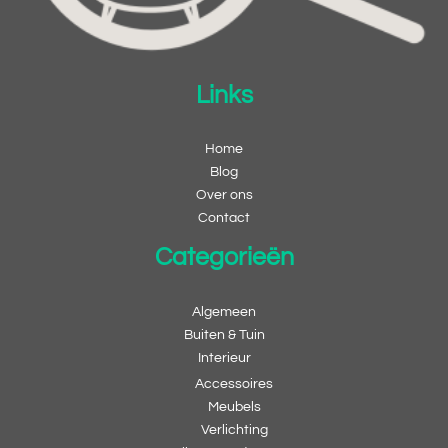
Links
Home
Blog
Over ons
Contact
Categorieën
Algemeen
Buiten & Tuin
Interieur
Accessoires
Meubels
Verlichting