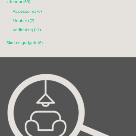
Interieur
(69)
Accessoires
(6)
Meubels
(7)
Verlichting
(11)
Slimme gadgets
(6)