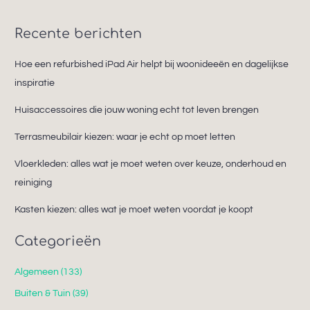
Recente berichten
Hoe een refurbished iPad Air helpt bij woonideeën en dagelijkse
inspiratie
Huisaccessoires die jouw woning echt tot leven brengen
Terrasmeubilair kiezen: waar je echt op moet letten
Vloerkleden: alles wat je moet weten over keuze, onderhoud en
reiniging
Kasten kiezen: alles wat je moet weten voordat je koopt
Categorieën
Algemeen
(133)
Buiten & Tuin
(39)