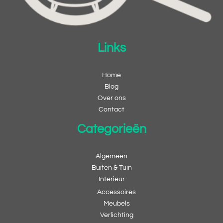
Links
Home
Blog
Over ons
Contact
Categorieën
Algemeen
Buiten & Tuin
Interieur
Accessoires
Meubels
Verlichting