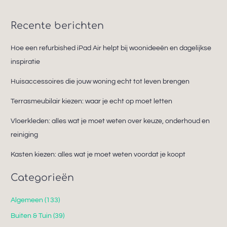
Recente berichten
Hoe een refurbished iPad Air helpt bij woonideeën en dagelijkse
inspiratie
Huisaccessoires die jouw woning echt tot leven brengen
Terrasmeubilair kiezen: waar je echt op moet letten
Vloerkleden: alles wat je moet weten over keuze, onderhoud en
reiniging
Kasten kiezen: alles wat je moet weten voordat je koopt
Categorieën
Algemeen
(133)
Buiten & Tuin
(39)