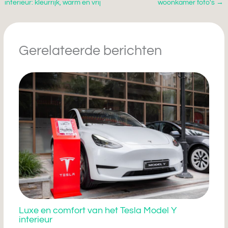
interieur: kleurrijk, warm en vrij
woonkamer foto's
→
Gerelateerde berichten
Luxe en comfort van het Tesla Model Y
interieur