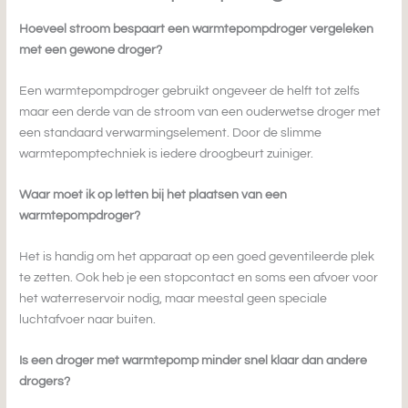
Hoeveel stroom bespaart een warmtepompdroger vergeleken
met een gewone droger?
Een warmtepompdroger gebruikt ongeveer de helft tot zelfs
maar een derde van de stroom van een ouderwetse droger met
een standaard verwarmingselement. Door de slimme
warmtepomptechniek is iedere droogbeurt zuiniger.
Waar moet ik op letten bij het plaatsen van een
warmtepompdroger?
Het is handig om het apparaat op een goed geventileerde plek
te zetten. Ook heb je een stopcontact en soms een afvoer voor
het waterreservoir nodig, maar meestal geen speciale
luchtafvoer naar buiten.
Is een droger met warmtepomp minder snel klaar dan andere
drogers?