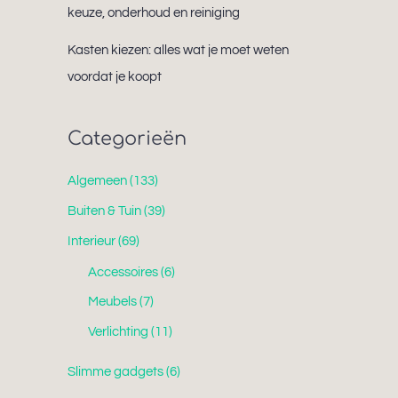
keuze, onderhoud en reiniging
Kasten kiezen: alles wat je moet weten
voordat je koopt
Categorieën
Algemeen
(133)
Buiten & Tuin
(39)
Interieur
(69)
Accessoires
(6)
Meubels
(7)
Verlichting
(11)
Slimme gadgets
(6)