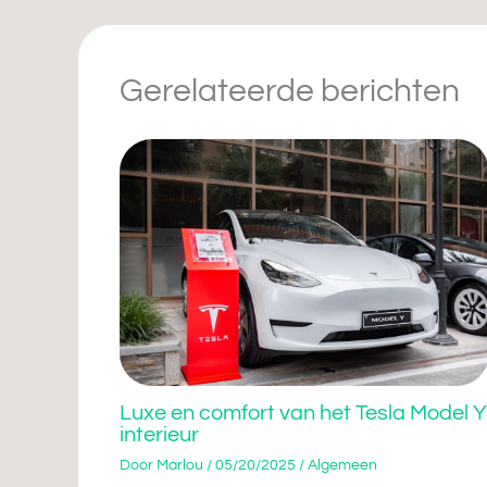
Gerelateerde berichten
Luxe en comfort van het Tesla Model Y
interieur
Door
Marlou
/
05/20/2025
/
Algemeen