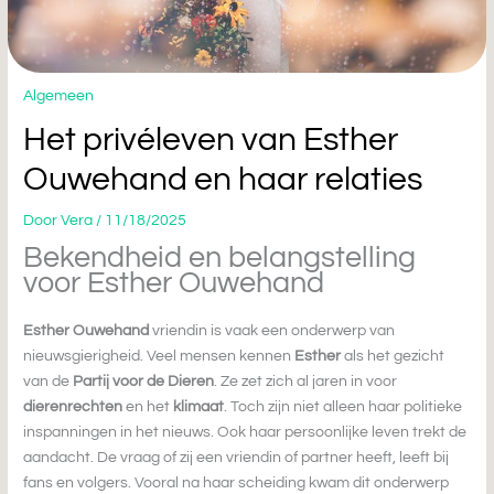
Algemeen
Het privéleven van Esther
Ouwehand en haar relaties
Door
Vera
/
11/18/2025
Bekendheid en belangstelling
voor Esther Ouwehand
Esther Ouwehand
vriendin is vaak een onderwerp van
nieuwsgierigheid. Veel mensen kennen
Esther
als het gezicht
van de
Partij voor de Dieren
. Ze zet zich al jaren in voor
dierenrechten
en het
klimaat
. Toch zijn niet alleen haar politieke
inspanningen in het nieuws. Ook haar persoonlijke leven trekt de
aandacht. De vraag of zij een vriendin of partner heeft, leeft bij
fans en volgers. Vooral na haar scheiding kwam dit onderwerp