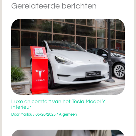
Gerelateerde berichten
Luxe en comfort van het Tesla Model Y
interieur
Door
Marlou
/
05/20/2025
/
Algemeen