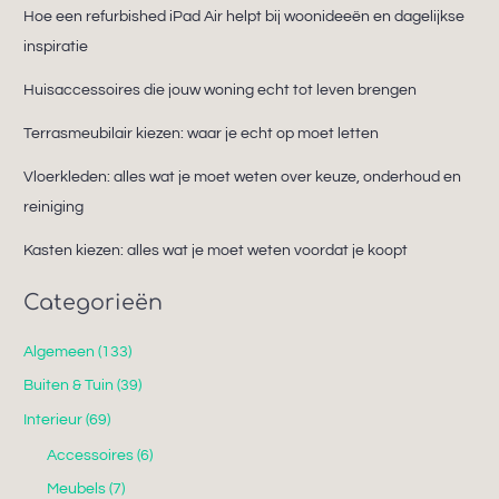
Hoe een refurbished iPad Air helpt bij woonideeën en dagelijkse
inspiratie
Huisaccessoires die jouw woning echt tot leven brengen
Terrasmeubilair kiezen: waar je echt op moet letten
Vloerkleden: alles wat je moet weten over keuze, onderhoud en
reiniging
Kasten kiezen: alles wat je moet weten voordat je koopt
Categorieën
Algemeen
(133)
Buiten & Tuin
(39)
Interieur
(69)
Accessoires
(6)
Meubels
(7)