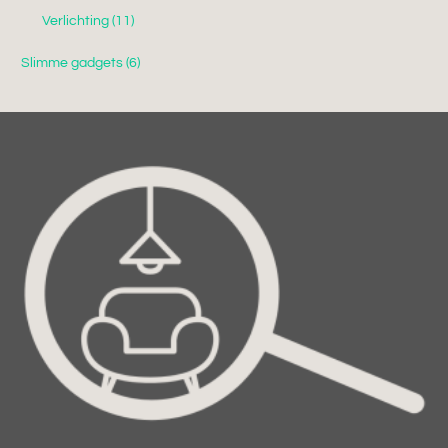
Verlichting
(11)
Slimme gadgets
(6)