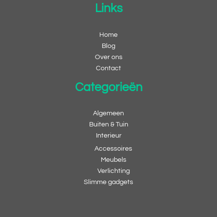
Links
Home
Blog
Over ons
Contact
Categorieën
Algemeen
Buiten & Tuin
Interieur
Accessoires
Meubels
Verlichting
Slimme gadgets