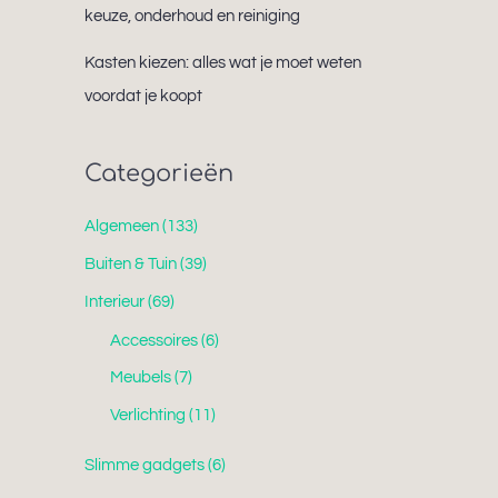
keuze, onderhoud en reiniging
Kasten kiezen: alles wat je moet weten
voordat je koopt
Categorieën
Algemeen
(133)
Buiten & Tuin
(39)
Interieur
(69)
Accessoires
(6)
Meubels
(7)
Verlichting
(11)
Slimme gadgets
(6)