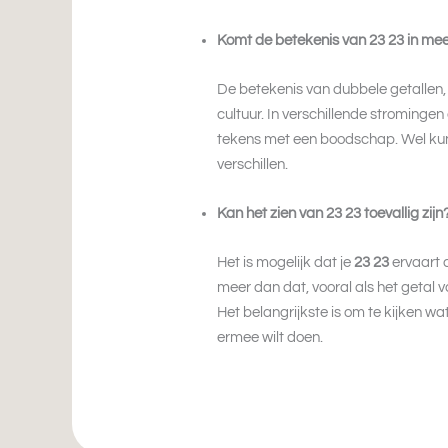
Komt de betekenis van 23 23 in mee
De betekenis van dubbele getallen,
cultuur. In verschillende stromingen
tekens met een boodschap. Wel kunn
verschillen.
Kan het zien van 23 23 toevallig zijn
Het is mogelijk dat je
23 23
ervaart a
meer dan dat, vooral als het getal
Het belangrijkste is om te kijken wa
ermee wilt doen.