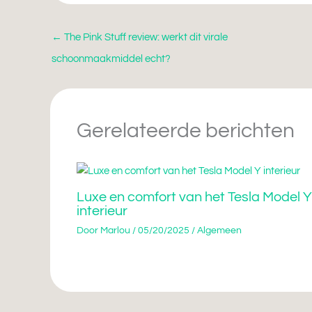
←
The Pink Stuff review: werkt dit virale
schoonmaakmiddel echt?
Gerelateerde berichten
Luxe en comfort van het Tesla Model Y
interieur
Door
Marlou
/
05/20/2025
/
Algemeen