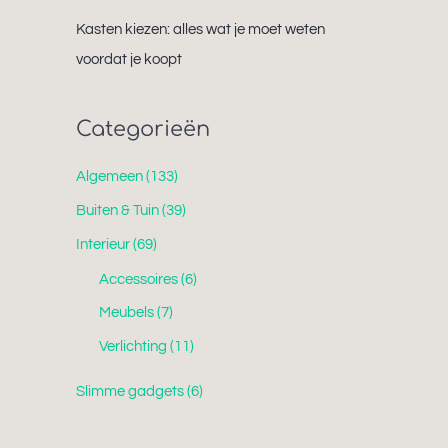
Kasten kiezen: alles wat je moet weten
voordat je koopt
Categorieën
Algemeen
(133)
Buiten & Tuin
(39)
Interieur
(69)
Accessoires
(6)
Meubels
(7)
Verlichting
(11)
Slimme gadgets
(6)