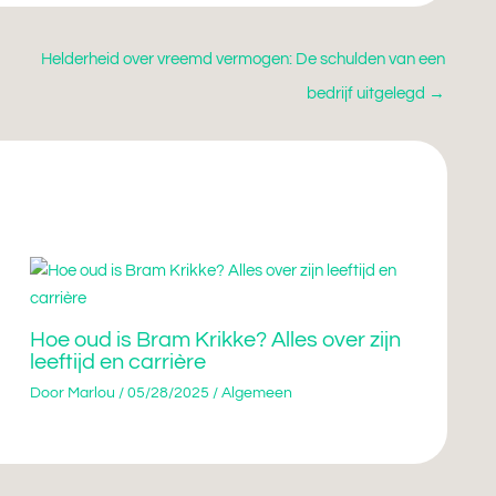
Helderheid over vreemd vermogen: De schulden van een
bedrijf uitgelegd
→
Hoe oud is Bram Krikke? Alles over zijn
leeftijd en carrière
Door
Marlou
/
05/28/2025
/
Algemeen