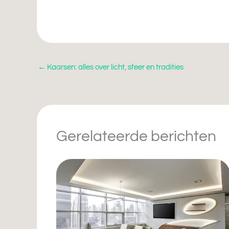
←
Kaarsen: alles over licht, sfeer en tradities
Gerelateerde berichten