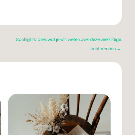
Spotlights: alles wat je wilt weten over deze veelzijdige
lichtbronnen
→