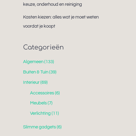
keuze, onderhoud en reiniging
Kasten kiezen: alles wat je moet weten
voordat je koopt
Categorieën
Algemeen
(133)
Buiten & Tuin
(39)
Interieur
(69)
Accessoires
(6)
Meubels
(7)
Verlichting
(11)
Slimme gadgets
(6)