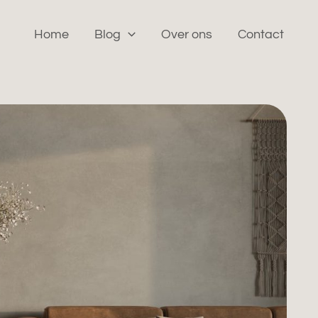
Home
Blog
Over ons
Contact