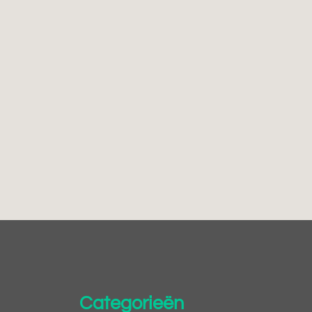
Categorieën